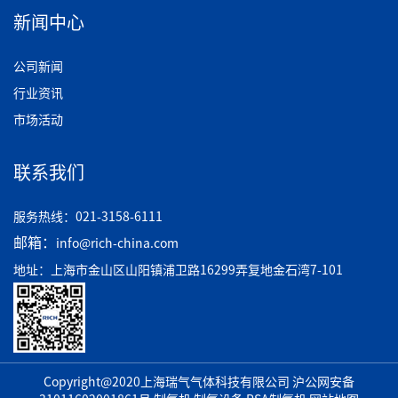
新闻中心
公司新闻
行业资讯
市场活动
联系我们
服务热线：021-3158-6111
邮箱：
info@rich-china.com
地址：上海市金山区山阳镇浦卫路16299弄复地金石湾7-101
Copyright@2020上海瑞气气体科技有限公司
沪公网安备