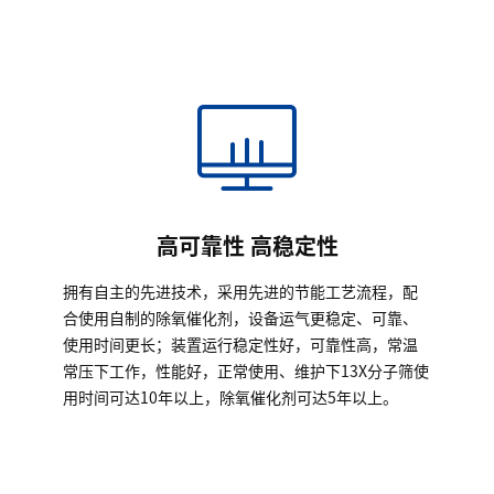
高可靠性 高稳定性
拥有自主的先进技术，采用先进的节能工艺流程，配
合使用自制的除氧催化剂，设备运气更稳定、可靠、
使用时间更长；装置运行稳定性好，可靠性高，常温
常压下工作，性能好，正常使用、维护下13X分子筛使
用时间可达10年以上，除氧催化剂可达5年以上。