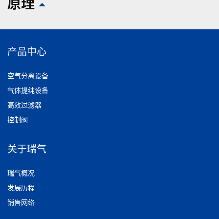
原理
产品中心
空气分离设备
气体提纯设备
高效过滤器
控制阀
关于瑞气
瑞气概况
发展历程
销售网络