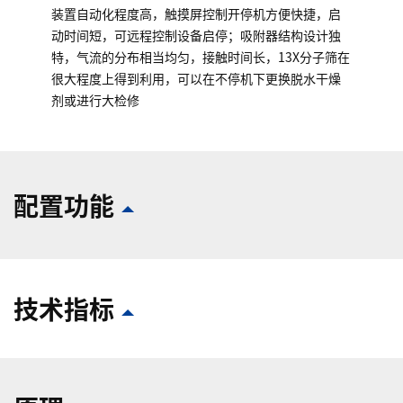
装置自动化程度高，触摸屏控制开停机方便快捷，启
动时间短，可远程控制设备启停；吸附器结构设计独
特，气流的分布相当均匀，接触时间长，13X分子筛在
很大程度上得到利用，可以在不停机下更换脱水干燥
剂或进行大检修
配置功能
技术指标