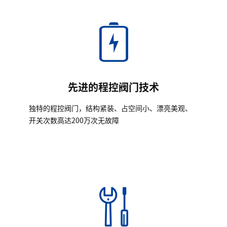
先进的程控阀门技术
独特的程控阀门，结构紧装、占空间小、漂亮美观、
开关次数高达200万次无故障