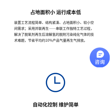
占地面积小 运行成本低
装置工艺流程简单、结构紧凑、占地面积小、较小空
间需求；采用并联再生——串联工作独特工艺过程，
解决了脱氧剂再生后溶解氢的脱附污染纯化气体的技
术难题，节省平均约10%产品气量再生气排放。
自动化控制 维护简单